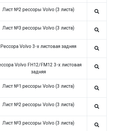
Лист №2 рессоры Volvo (3 листа)
Лист №3 рессоры Volvo (3 листа)
Рессора Volvo 3-х листовая задняя
ссора Volvo FH12/FM12 3-х листовая
задняя
Лист №1 рессоры Volvo (3 листа)
Лист №2 рессоры Volvo (3 листа)
Лист №3 рессоры Volvo (3 листа)