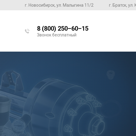
г. Новосибирск, ул. Малыгина 11/2
г. Братск, ул
8 (800) 250–60–15
Звонок бесплатный