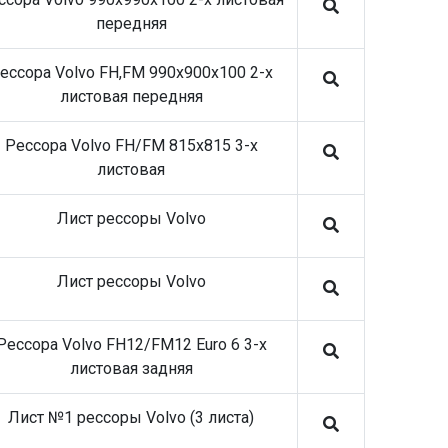
передняя
ессора Volvo FH,FM 990x900x100 2-х
листовая передняя
Рессора Volvo FH/FM 815x815 3-х
листовая
Лист рессоры Volvo
Лист рессоры Volvo
Рессора Volvo FH12/FM12 Euro 6 3-х
листовая задняя
Лист №1 рессоры Volvo (3 листа)