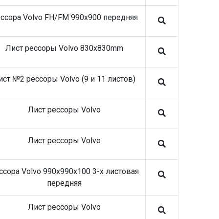
ссора Volvo FH/FM 990x900 передняя
Лист рессоры Volvo 830x830mm
ист №2 рессоры Volvo (9 и 11 листов)
Лист рессоры Volvo
Лист рессоры Volvo
ссора Volvo 990x990x100 3-х листовая
передняя
Лист рессоры Volvo