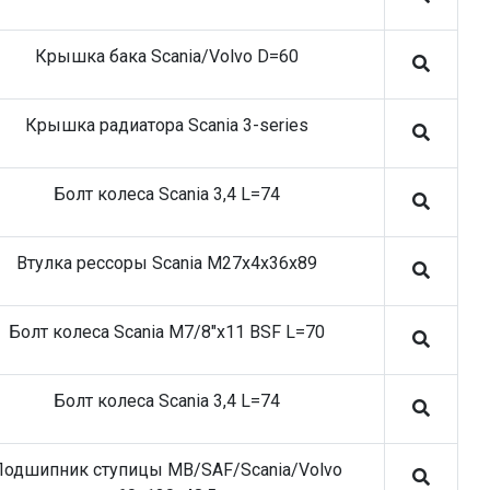
Крышка бака Scania/Volvo D=60
Крышка радиатора Scania 3-series
Болт колеса Scania 3,4 L=74
Втулка рессоры Scania M27x4x36x89
Болт колеса Scania M7/8"x11 BSF L=70
Болт колеса Scania 3,4 L=74
Подшипник ступицы MB/SAF/Scania/Volvo