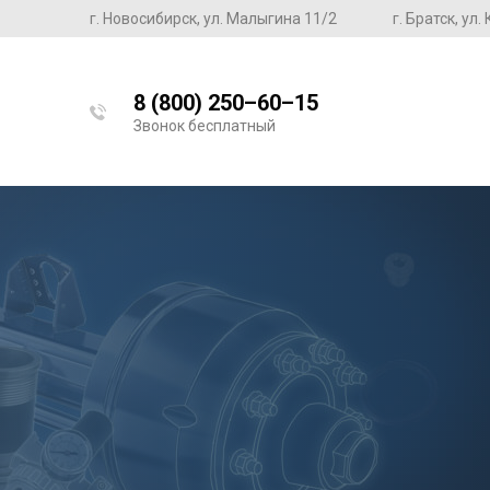
г. Новосибирск, ул. Малыгина 11/2
г. Братск, ул
8 (800) 250–60–15
Звонок бесплатный