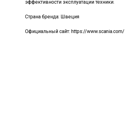
эффективности эксплуатации техники.
Страна бренда: Швеция
Официальный сайт:
https://www.scania.com/