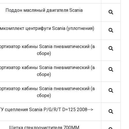
Поддон масляный двигателя Scania
мкомплект центрифуги Scania (уплотнения)
ртизатор кабины Scania пневматический (в
сборе)
ртизатор кабины Scania пневматический (в
сборе)
ртизатор кабины Scania пневматический (в
сборе)
У сцепления Scania P/G/R/T D=125 2008-->
Щетка стеклоочистителя 700MM