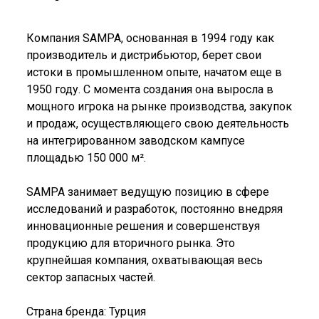
Компания SAMPA, основанная в 1994 году как
производитель и дистрибьютор, берет свои
истоки в промышленном опыте, начатом еще в
1950 году. С момента создания она выросла в
мощного игрока на рынке производства, закупок
и продаж, осуществляющего свою деятельность
на интегрированном заводском кампусе
площадью 150 000 м².
SAMPA занимает ведущую позицию в сфере
исследований и разработок, постоянно внедряя
инновационные решения и совершенствуя
продукцию для вторичного рынка. Это
крупнейшая компания, охватывающая весь
сектор запасных частей.
Страна бренда: Турция