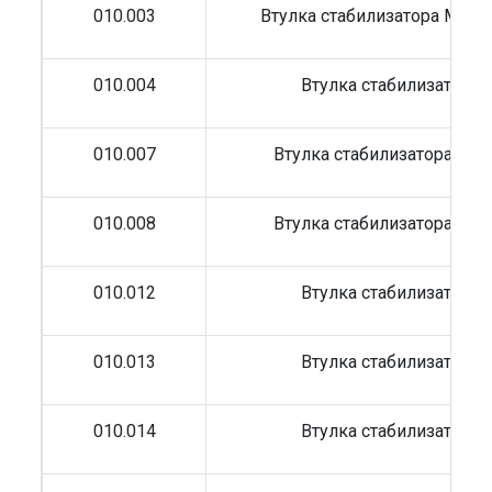
010.003
Втулка стабилизатора MB 7
010.004
Втулка стабилизатора
010.007
Втулка стабилизатора MB 
010.008
Втулка стабилизатора MB 
010.012
Втулка стабилизатора
010.013
Втулка стабилизатора
010.014
Втулка стабилизатора