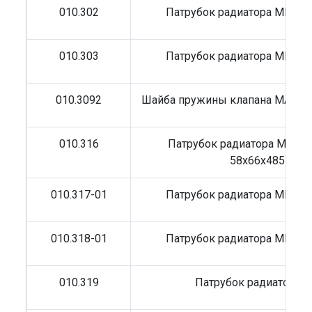
010.302
Патрубок радиатора MB 58
010.303
Патрубок радиатора MB 68
010.3092
Шайба пружины клапана MAN/M
010.316
Патрубок радиатора MB (в
58x66x485
010.317-01
Патрубок радиатора MB 25
010.318-01
Патрубок радиатора MB 26
010.319
Патрубок радиатора 