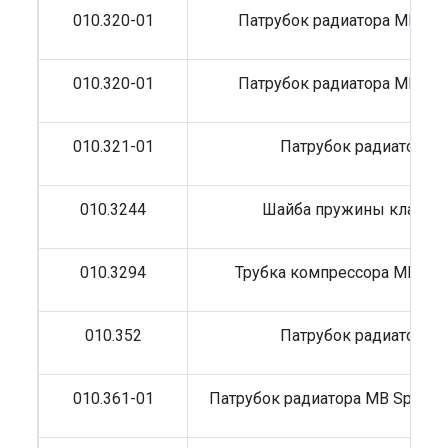
010.320-01
Патрубок радиатора MB 40
010.320-01
Патрубок радиатора MB 35
010.321-01
Патрубок радиатора 
010.3244
Шайба пружины клапан
010.3294
Трубка компрессора MB Act
010.352
Патрубок радиатора 
010.361-01
Патрубок радиатора MB Sprinte