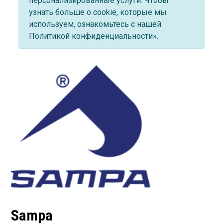
персонализированные услуги. Чтобы
узнать больше о cookie, которые мы
используем, ознакомьтесь с нашей
Политикой конфиденциальности».
Sampa