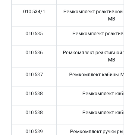
010.534/1
Ремкомплект реактивной тяги 
MB
010.535
Ремкомплект реактивной т
010.536
Ремкомплект реактивной тяги 
MB
010.537
Ремкомплект кабины MB (п
010.538
Ремкомплект кабины
010.538
Ремкомплект кабины
010.539
Ремкомплект ручки рычага