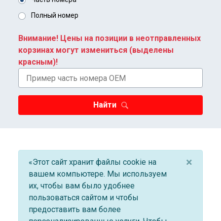
Полный номер
Внимание! Цены на позиции в неотправленных
корзинах могут измениться (выделены
красным)!
Найти
×
«Этот сайт хранит файлы cookie на
вашем компьютере. Мы используем
их, чтобы вам было удобнее
пользоваться сайтом и чтобы
предоставить вам более