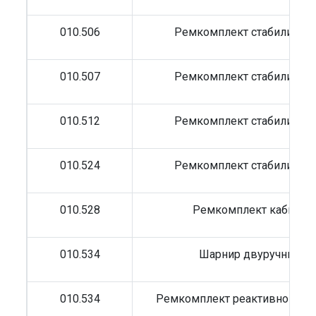
010.506
Ремкомплект стабилизат
010.507
Ремкомплект стабилизат
010.512
Ремкомплект стабилизат
010.524
Ремкомплект стабилизат
010.528
Ремкомплект кабины
010.534
Шарнир двуручный 
010.534
Ремкомплект реактивной тя