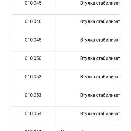
010.045
Втулка стабилизатора
010.046
Втулка стабилизатора
010.048
Втулка стабилизатора
010.050
Втулка стабилизатора
010.052
Втулка стабилизатора
010.053
Втулка стабилизатора
010.054
Втулка стабилизатора