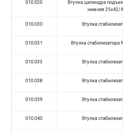
010.020
Втулка цилиндра подъема к
нижняя 25x42/47x24
010.030
Втулка стабилизатора
010.031
Втулка стабилизатора MB22
010.033
Втулка стабилизатора
010.038
Втулка стабилизатора
010.039
Втулка стабилизатора
010.040
Втулка стабилизатора