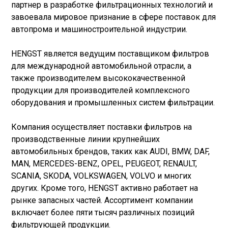
партнер в разработке фильтрационных технологий и
завоевала мировое признание в сфере поставок для
автопрома и машиностроительной индустрии.
HENGST является ведущим поставщиком фильтров
для международной автомобильной отрасли, а
также производителем высококачественной
продукции для производителей комплексного
оборудования и промышленных систем фильтрации.
Компания осуществляет поставки фильтров на
производственные линии крупнейших
автомобильных брендов, таких как AUDI, BMW, DAF,
MAN, MERCEDES-BENZ, OPEL, PEUGEOT, RENAULT,
SCANIA, SKODA, VOLKSWAGEN, VOLVO и многих
других. Кроме того, HENGST активно работает на
рынке запасных частей. Ассортимент компании
включает более пяти тысяч различных позиций
фильтрующей продукции.