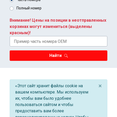
Полный номер
Внимание! Цены на позиции в неотправленных
корзинах могут измениться (выделены
красным)!
Найти
×
«Этот сайт хранит файлы cookie на
вашем компьютере. Мы используем
их, чтобы вам было удобнее
пользоваться сайтом и чтобы
предоставить вам более