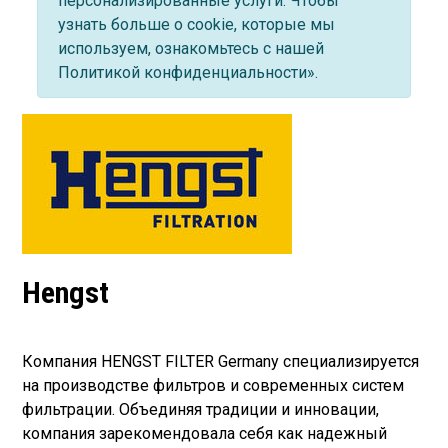
персонализированные услуги. Чтобы
узнать больше о cookie, которые мы
используем, ознакомьтесь с нашей
Политикой конфиденциальности».
Hengst
Компания HENGST FILTER Germany специализируется
на производстве фильтров и современных систем
фильтрации. Объединяя традиции и инновации,
компания зарекомендовала себя как надежный