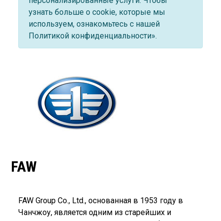
персонализированные услуги. Чтобы
узнать больше о cookie, которые мы
используем, ознакомьтесь с нашей
Политикой конфиденциальности».
FAW
FAW Group Co., Ltd., основанная в 1953 году в
Чанчжоу, является одним из старейших и