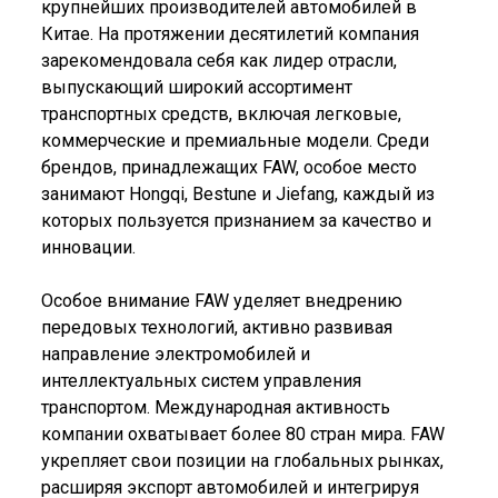
крупнейших производителей автомобилей в
Китае. На протяжении десятилетий компания
зарекомендовала себя как лидер отрасли,
выпускающий широкий ассортимент
транспортных средств, включая легковые,
коммерческие и премиальные модели. Среди
брендов, принадлежащих FAW, особое место
занимают Hongqi, Bestune и Jiefang, каждый из
которых пользуется признанием за качество и
инновации.
Особое внимание FAW уделяет внедрению
передовых технологий, активно развивая
направление электромобилей и
интеллектуальных систем управления
транспортом. Международная активность
компании охватывает более 80 стран мира. FAW
укрепляет свои позиции на глобальных рынках,
расширяя экспорт автомобилей и интегрируя