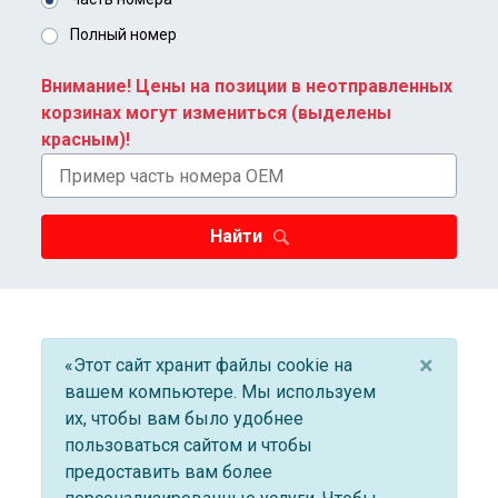
Полный номер
Внимание! Цены на позиции в неотправленных
корзинах могут измениться (выделены
красным)!
Найти
×
«Этот сайт хранит файлы cookie на
вашем компьютере. Мы используем
их, чтобы вам было удобнее
пользоваться сайтом и чтобы
предоставить вам более