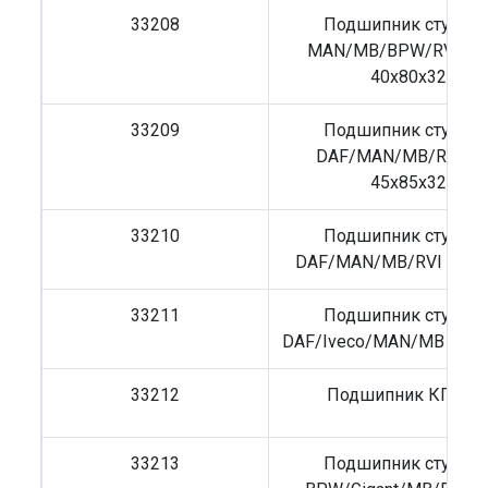
33208
Подшипник ступиц
MAN/MB/BPW/RVI/Vo
40x80x32
33209
Подшипник ступиц
DAF/MAN/MB/RVI/S
45x85x32
33210
Подшипник ступиц
DAF/MAN/MB/RVI 50x9
33211
Подшипник ступиц
DAF/Iveco/MAN/MB 55x1
33212
Подшипник КПП Z
33213
Подшипник ступиц