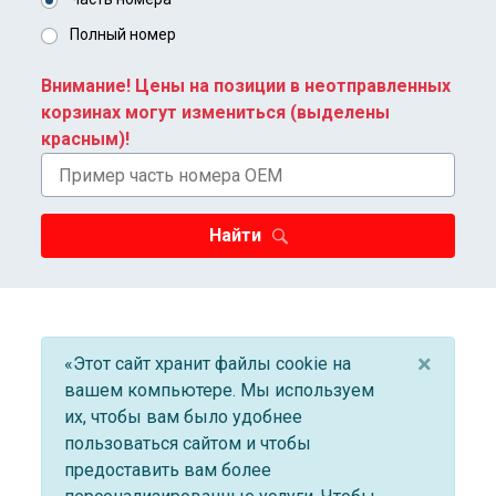
Полный номер
Внимание! Цены на позиции в неотправленных
корзинах могут измениться (выделены
красным)!
Найти
×
«Этот сайт хранит файлы cookie на
вашем компьютере. Мы используем
их, чтобы вам было удобнее
пользоваться сайтом и чтобы
предоставить вам более