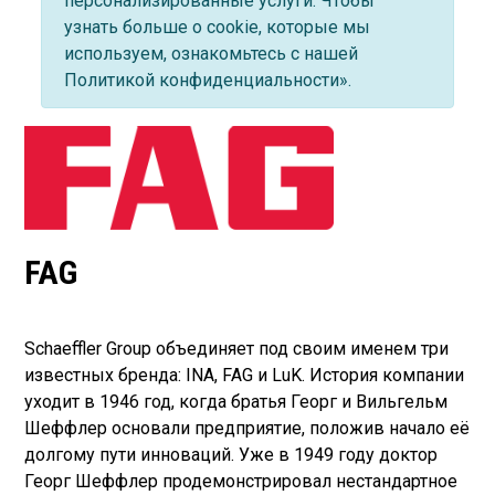
персонализированные услуги. Чтобы
узнать больше о cookie, которые мы
используем, ознакомьтесь с нашей
Политикой конфиденциальности».
FAG
Schaeffler Group объединяет под своим именем три
известных бренда: INA, FAG и LuK. История компании
уходит в 1946 год, когда братья Георг и Вильгельм
Шеффлер основали предприятие, положив начало её
долгому пути инноваций. Уже в 1949 году доктор
Георг Шеффлер продемонстрировал нестандартное