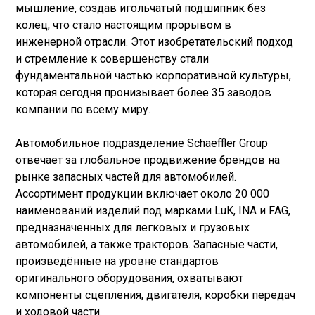
мышление, создав игольчатый подшипник без
колец, что стало настоящим прорывом в
инженерной отрасли. Этот изобретательский подход
и стремление к совершенству стали
фундаментальной частью корпоративной культуры,
которая сегодня пронизывает более 35 заводов
компании по всему миру.
Автомобильное подразделение Schaeffler Group
отвечает за глобальное продвижение брендов на
рынке запасных частей для автомобилей.
Ассортимент продукции включает около 20 000
наименований изделий под марками LuK, INA и FAG,
предназначенных для легковых и грузовых
автомобилей, а также тракторов. Запасные части,
произведённые на уровне стандартов
оригинального оборудования, охватывают
компоненты сцепления, двигателя, коробки передач
и ходовой части.