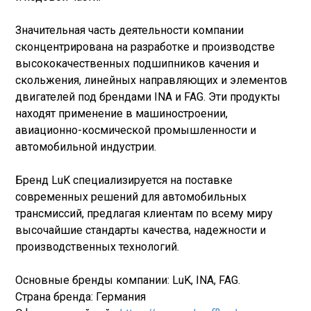
Значительная часть деятельности компании
сконцентрирована на разработке и производстве
высококачественных подшипников качения и
скольжения, линейных направляющих и элементов
двигателей под брендами INA и FAG. Эти продукты
находят применение в машиностроении,
авиационно-космической промышленности и
автомобильной индустрии.
Бренд LuK специализируется на поставке
современных решений для автомобильных
трансмиссий, предлагая клиентам по всему миру
высочайшие стандарты качества, надежности и
производственных технологий.
Основные бренды компании: LuK, INA, FAG.
Страна бренда: Германия