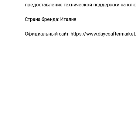
предоставление технической поддержки на клю
Страна бренда: Италия
Официальный сайт:
https://www.daycoaftermarket