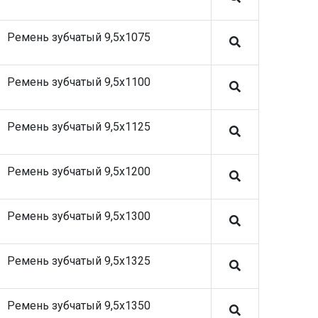
подшипники и ступицы
28.05.26 Stellox запасные части на
Ремень зубчатый 9,5x1075
коммерческий транспорт
09.04.26 SHEFT Колодки тормозные
05.03.26 SHEFT Колодки тормозные
Ремень зубчатый 9,5x1100
09.12.25 Stellox запасные части на
коммерческий транспорт
Ремень зубчатый 9,5x1125
18.11.25 Stellox запасные части на
коммерческий транспорт
Ремень зубчатый 9,5x1200
Ремень зубчатый 9,5x1300
Ремень зубчатый 9,5x1325
Ремень зубчатый 9,5x1350