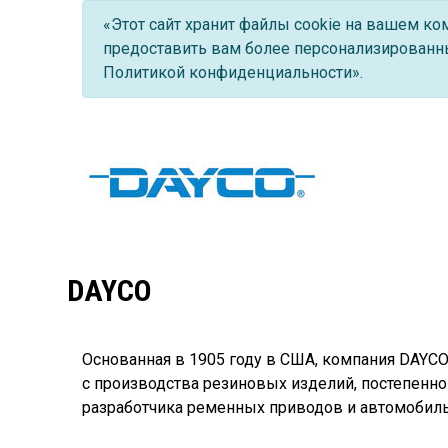
«Этот сайт хранит файлы cookie на вашем к
предоставить вам более персонализированны
Политикой конфиденциальности».
DAYCO
Основанная в 1905 году в США, компания DAYCO
с производства резиновых изделий, постепенно
разработчика ременных приводов и автомобил