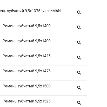
ень зубчатый 9,5x1375 Iveco/MAN
Ремень зубчатый 9,5x1400
Ремень зубчатый 9,5x1400
Ремень зубчатый 9,5x1425
Ремень зубчатый 9,5x1475
Ремень зубчатый 9,5x1500
Ремень зубчатый 9,5x1525