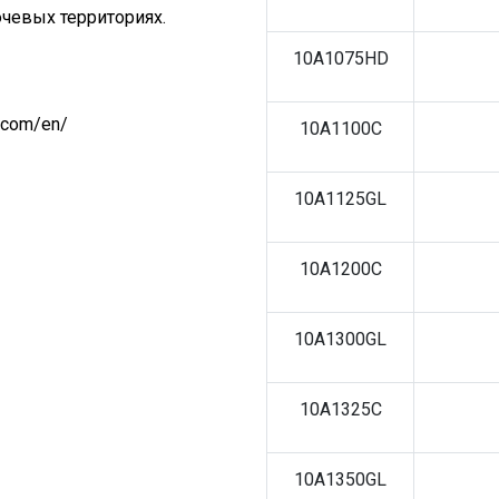
чевых территориях.
10A1075HD
.com/en/
10A1100C
10A1125GL
10A1200C
10A1300GL
10A1325C
10A1350GL