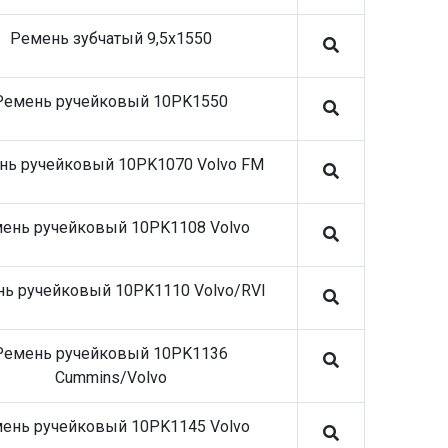
Ремень зубчатый 9,5x1550
Ремень ручейковый 10PK1550
нь ручейковый 10PK1070 Volvo FM
ень ручейковый 10PK1108 Volvo
ь ручейковый 10PK1110 Volvo/RVI
Ремень ручейковый 10PK1136
Cummins/Volvo
ень ручейковый 10PK1145 Volvo