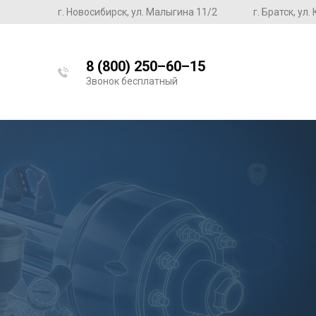
г. Новосибирск, ул. Малыгина 11/2
г. Братск, ул
8 (800) 250–60–15
Звонок бесплатный