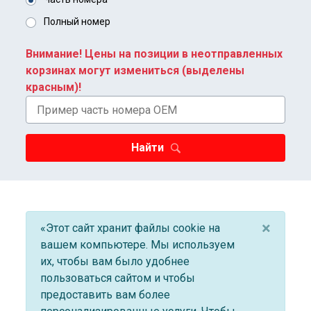
Полный номер
Внимание! Цены на позиции в неотправленных
корзинах могут измениться (выделены
красным)!
Найти
×
«Этот сайт хранит файлы cookie на
вашем компьютере. Мы используем
их, чтобы вам было удобнее
пользоваться сайтом и чтобы
предоставить вам более