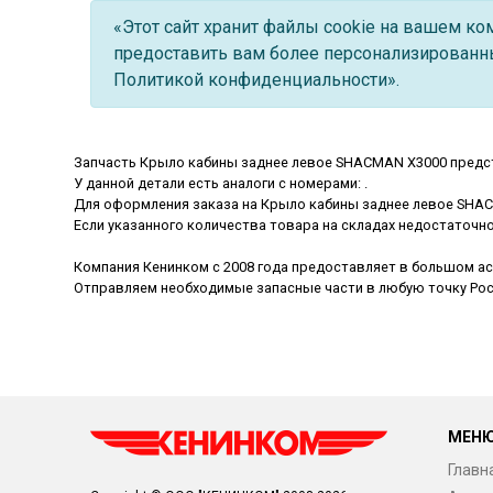
«Этот сайт хранит файлы cookie на вашем к
предоставить вам более персонализированны
Политикой конфиденциальности».
Запчасть Крыло кабины заднее левое SHACMAN X3000 предст
У данной детали есть аналоги с номерами: .
Для оформления заказа на Крыло кабины заднее левое SHAC
Если указанного количества товара на складах недостаточн
Компания Кенинком с 2008 года предоставляет в большом ас
Отправляем необходимые запасные части в любую точку Росс
МЕН
Главн