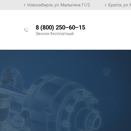
г. Новосибирск, ул. Малыгина 11/2
г. Братск, ул
8 (800) 250–60–15
Звонок бесплатный