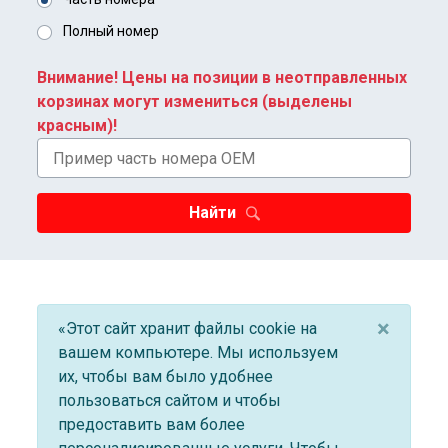
Полный номер
Внимание! Цены на позиции в неотправленных
корзинах могут измениться (выделены
красным)!
Найти
×
«Этот сайт хранит файлы cookie на
вашем компьютере. Мы используем
их, чтобы вам было удобнее
пользоваться сайтом и чтобы
предоставить вам более