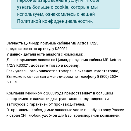
персонализированные услуги. Чтобы
узнать больше о cookie, которые мы
используем, ознакомьтесь с нашей
Политикой конфиденциальности».
Запчасть Цилиндр подъема кабины MB Actros 1/2/3
представлена по артикулу KS0021.
У данной детали есть аналоги с номерами: .
Для оформления заказа на Цилиндр подъема кабины MB Actros
1/2/3 KS0021, добавьте товар в корзину.
Если указанного количества товара на складах недостаточно,
Вы можете связаться с менеджером по телефону
8 (800) 250–
60–15
.
Компания Кенинком с 2008 года предоставляет в большом
ассортименте запчасти для грузовиков, полуприцепов и
автобусов с гарантией от производителей.
Отправляем необходимые запасные части в любую точку России
и стран СНГ любой, удобной для Вас, транспортной компанией.