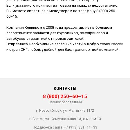
Если указанного количества товара на складах недостаточно,
Вы можете связаться с менеджером по телефону
8 (800) 250–
60–15
.
Компания Кенинком с 2008 года предоставляет в большом
ассортименте запчасти для грузовиков, полуприцепов и
автобусов с гарантией от производителей.
Отправляем необходимые запасные части в любую точку России
и стран СНГ любой, удобной для Вас, транспортной компанией.
КОНТАКТЫ
8 (800) 250–60–15
Звонок бесплатный
г. Новосибирск, ул. Малыгина 11/2
г. Братск, ул. Коммунальная 1А, к.4, пом.13
Поддержка сайта:
+7 (913) 381–11–33