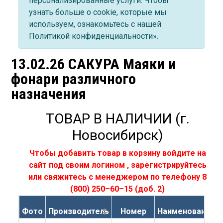
персонализированные услуги. Чтобы
узнать больше о cookie, которые мы
используем, ознакомьтесь с нашей
Политикой конфиденциальности».
13.02.26 САКУРА Маяки и
фонари различного
назначения
ТОВАР В НАЛИЧИИ (г.
Новосибирск)
Чтобы добавить товар в корзину
войдите на
сайт под своим логином
,
зарегистрируйтесь
или свяжитесь с менеджером по телефону
8
(800) 250–60–15
(доб. 2)
Фото
Производитель
Номер
Наименование