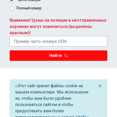
Полный номер
Внимание! Цены на позиции в неотправленных
корзинах могут измениться (выделены
красным)!
Найти
×
«Этот сайт хранит файлы cookie на
вашем компьютере. Мы используем
их, чтобы вам было удобнее
пользоваться сайтом и чтобы
предоставить вам более