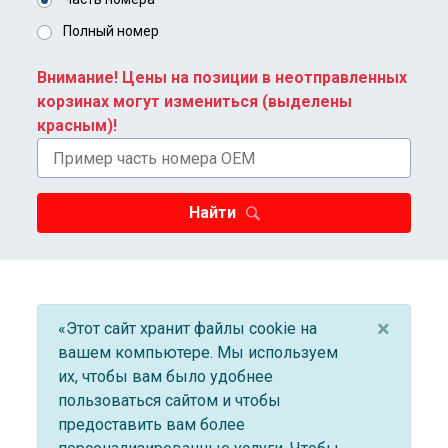
Полный номер
Внимание! Цены на позиции в неотправленных
корзинах могут измениться (выделены
красным)!
Найти
×
«Этот сайт хранит файлы cookie на
вашем компьютере. Мы используем
их, чтобы вам было удобнее
пользоваться сайтом и чтобы
предоставить вам более