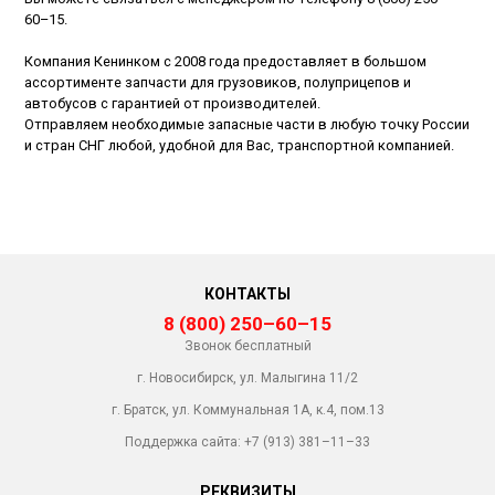
60–15
.
Компания Кенинком с 2008 года предоставляет в большом
ассортименте запчасти для грузовиков, полуприцепов и
автобусов с гарантией от производителей.
Отправляем необходимые запасные части в любую точку России
и стран СНГ любой, удобной для Вас, транспортной компанией.
КОНТАКТЫ
8 (800) 250–60–15
Звонок бесплатный
г. Новосибирск, ул. Малыгина 11/2
г. Братск, ул. Коммунальная 1А, к.4, пом.13
Поддержка сайта:
+7 (913) 381–11–33
РЕКВИЗИТЫ