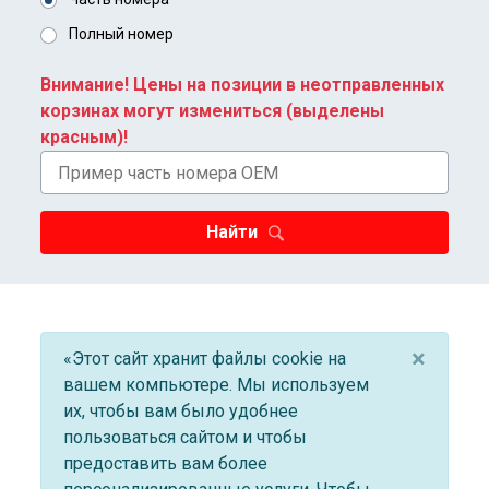
Полный номер
Внимание! Цены на позиции в неотправленных
корзинах могут измениться (выделены
красным)!
Найти
×
«Этот сайт хранит файлы cookie на
вашем компьютере. Мы используем
их, чтобы вам было удобнее
пользоваться сайтом и чтобы
предоставить вам более