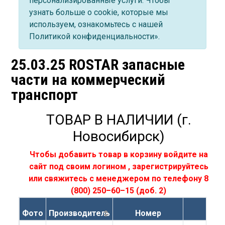
персонализированные услуги. Чтобы
узнать больше о cookie, которые мы
используем, ознакомьтесь с нашей
Политикой конфиденциальности».
25.03.25 ROSTAR запасные
части на коммерческий
транспорт
ТОВАР В НАЛИЧИИ (г.
Новосибирск)
Чтобы добавить товар в корзину
войдите на
сайт под своим логином
,
зарегистрируйтесь
или свяжитесь с менеджером по телефону
8
(800) 250–60–15
(доб. 2)
Фото
Производитель
Номер
На