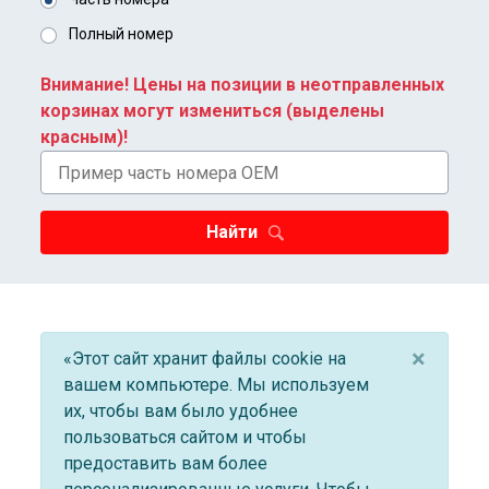
Полный номер
Внимание! Цены на позиции в неотправленных
корзинах могут измениться (выделены
красным)!
Найти
×
«Этот сайт хранит файлы cookie на
вашем компьютере. Мы используем
их, чтобы вам было удобнее
пользоваться сайтом и чтобы
предоставить вам более