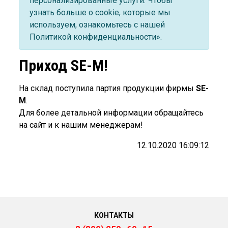
персонализированные услуги. Чтобы
узнать больше о cookie, которые мы
используем, ознакомьтесь с нашей
Политикой конфиденциальности».
Приход SE-M!
На склад поступила партия продукции фирмы
SE-
M
.
Для более детальной информации обращайтесь
на сайт и к нашим менеджерам!
12.10.2020 16:09:12
КОНТАКТЫ