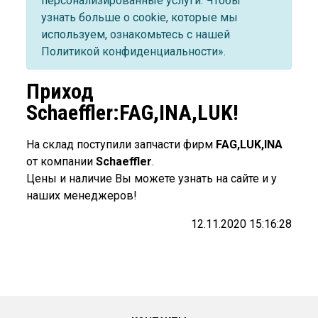
персонализированные услуги. Чтобы
узнать больше о cookie, которые мы
используем, ознакомьтесь с нашей
Политикой конфиденциальности».
Приход
Schaeffler:FAG,INA,LUK!
На склад поступили запчасти фирм
FAG,LUK,INA
от компании
Schaeffler
.
Цены и наличие Вы можете узнать на сайте и у
наших менеджеров!
12.11.2020 15:16:28