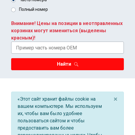
Полный номер
Внимание! Цены на позиции в неотправленных
корзинах могут измениться (выделены
красным)!
Найти
×
«Этот сайт хранит файлы cookie на
вашем компьютере. Мы используем
их, чтобы вам было удобнее
пользоваться сайтом и чтобы
предоставить вам более