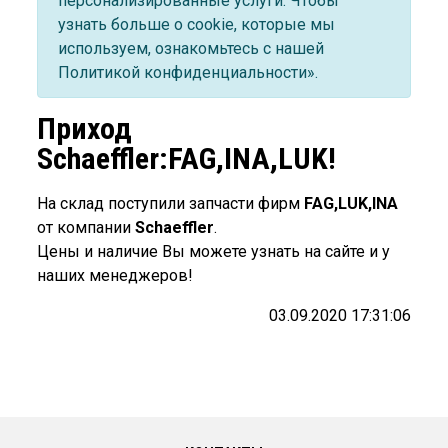
персонализированные услуги. Чтобы
узнать больше о cookie, которые мы
используем, ознакомьтесь с нашей
Политикой конфиденциальности».
Приход
Schaeffler:FAG,INA,LUK!
На склад поступили запчасти фирм
FAG,LUK,INA
от компании
Schaeffler
.
Цены и наличие Вы можете узнать на сайте и у
наших менеджеров!
03.09.2020 17:31:06