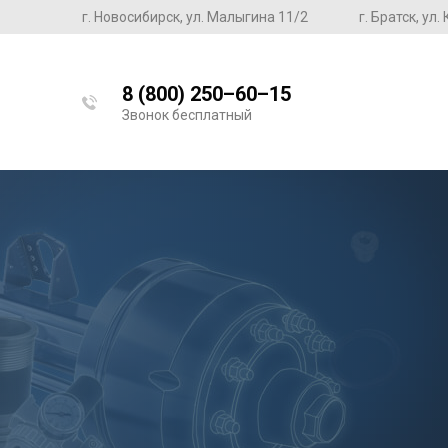
г. Новосибирск, ул. Малыгина 11/2
г. Братск, ул
8 (800) 250–60–15
Звонок бесплатный