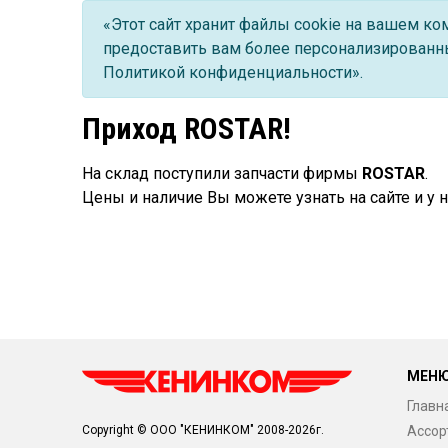
«Этот сайт хранит файлы cookie на вашем к
предоставить вам более персонализированны
Политикой конфиденциальности».
Приход ROSTAR!
На склад поступили запчасти фирмы
ROSTAR
.
Цены и наличие Вы можете узнать на сайте и у
МЕН
Главн
Ассор
Copyright © ООО "КЕНИНКОМ" 2008-2026г.