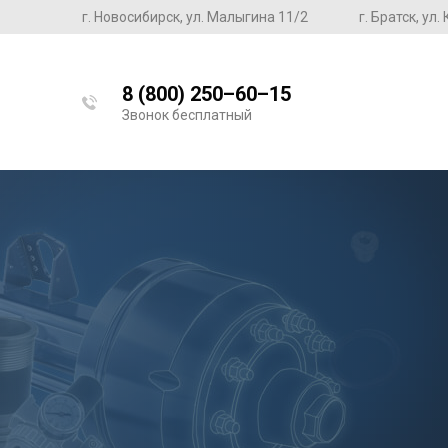
г. Новосибирск, ул. Малыгина 11/2
г. Братск, ул
8 (800) 250–60–15
Звонок бесплатный